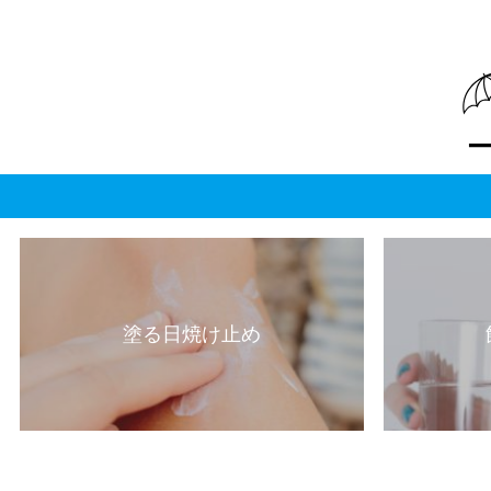
塗る日焼け止め