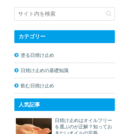
カテゴリー
塗る日焼け止め
日焼け止めの基礎知識
飲む日焼け止め
人気記事
日焼け止めはオイルフリー
を選ぶのが正解？知ってお
きたいオイルの定義