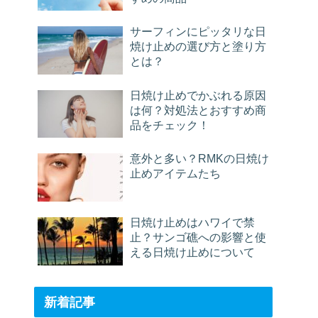
サーフィンにピッタリな日
焼け止めの選び方と塗り方
とは？
日焼け止めでかぶれる原因
は何？対処法とおすすめ商
品をチェック！
意外と多い？RMKの日焼け
止めアイテムたち
日焼け止めはハワイで禁
止？サンゴ礁への影響と使
える日焼け止めについて
新着記事