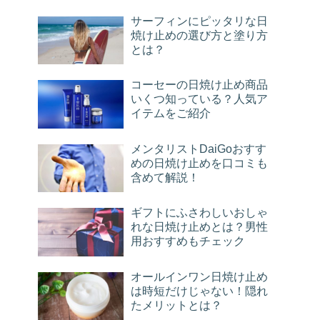
サーフィンにピッタリな日
焼け止めの選び方と塗り方
とは？
コーセーの日焼け止め商品
いくつ知っている？人気ア
イテムをご紹介
メンタリストDaiGoおすす
めの日焼け止めを口コミも
含めて解説！
ギフトにふさわしいおしゃ
れな日焼け止めとは？男性
用おすすめもチェック
オールインワン日焼け止め
は時短だけじゃない！隠れ
たメリットとは？