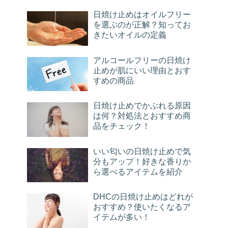
日焼け止めはオイルフリー
を選ぶのが正解？知ってお
きたいオイルの定義
アルコールフリーの日焼け
止めが肌にいい理由とおす
すめの商品
日焼け止めでかぶれる原因
は何？対処法とおすすめ商
品をチェック！
いい匂いの日焼け止めで気
分もアップ！好きな香りか
ら選べるアイテムを紹介
DHCの日焼け止めはどれが
おすすめ？使いたくなるア
イテムが多い！