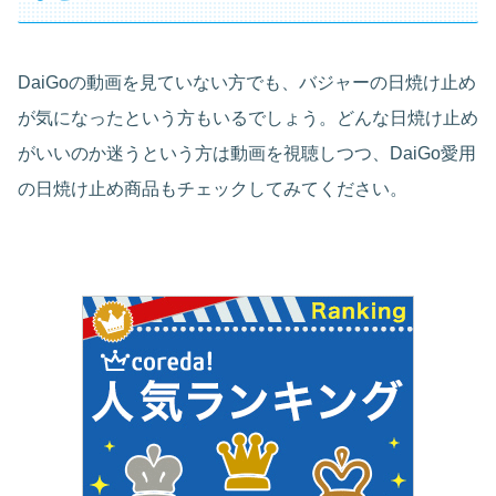
DaiGoの動画を見ていない方でも、バジャーの日焼け止め
が気になったという方もいるでしょう。どんな日焼け止め
がいいのか迷うという方は動画を視聴しつつ、DaiGo愛用
の日焼け止め商品もチェックしてみてください。