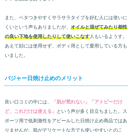
また、ベタつきやすくサラサラタイプを好む人には使いに
くいという声もありましたが、
オイルと混ぜてみたり相性
の良い下地を使用したりして使いこなす
人もいるようす。
あえて顔には使用せず、ボディ用として愛用している方も
いました。
バジャー日焼け止めのメリット
良い口コミの中には、
「肌が荒れない」「アトピーだけ
ど、これだけは使える」
という声が多く目立ちました。ス
ポーツ用で低刺激性をアピールした日焼け止め商品ではあ
りませんが、肌がデリケートな方でも使いやすいとのこ