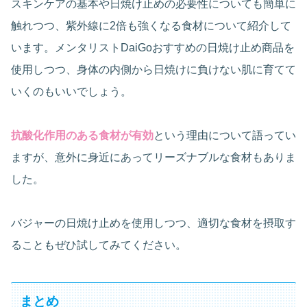
スキンケアの基本や日焼け止めの必要性についても簡単に
触れつつ、紫外線に2倍も強くなる食材について紹介して
います。メンタリストDaiGoおすすめの日焼け止め商品を
使用しつつ、身体の内側から日焼けに負けない肌に育てて
いくのもいいでしょう。
抗酸化作用のある食材が有効
という理由について語ってい
ますが、意外に身近にあってリーズナブルな食材もありま
した。
バジャーの日焼け止めを使用しつつ、適切な食材を摂取す
ることもぜひ試してみてください。
まとめ