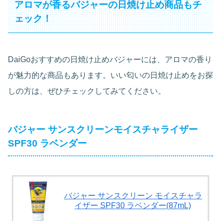
アロマが香るバジャーの日焼け止め商品もチ
ェック！
DaiGoおすすめの日焼け止めバジャーには、アロマの香り
が魅力的な商品もあります。いい匂いの日焼け止めをお探
しの方は、ぜひチェックしてみてください。
バジャー サンスクリーンモイスチャライザー
SPF30 ラベンダー
バジャー サンスクリーン モイスチャラ
イザー SPF30 ラベンダー(87mL)