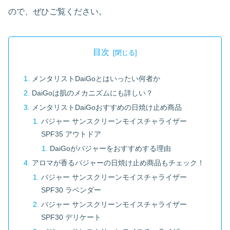
ので、ぜひご覧ください。
目次
メンタリストDaiGoとはいったい何者か
DaiGoは肌のメカニズムにも詳しい？
メンタリストDaiGoおすすめの日焼け止め商品
バジャー サンスクリーンモイスチャライザー
SPF35 アウトドア
DaiGoがバジャーをおすすめする理由
アロマが香るバジャーの日焼け止め商品もチェック！
バジャー サンスクリーンモイスチャライザー
SPF30 ラベンダー
バジャー サンスクリーンモイスチャライザー
SPF30 デリケート