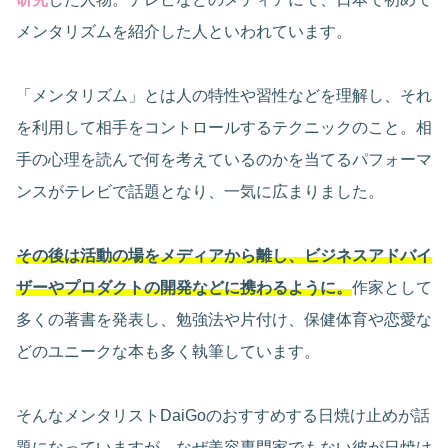
メンタリズムを紹介した人といわれています。
「メンタリズム」とは人の特性や習性などを理解し、それ
を利用して相手をコントロールするテクニックのこと。相
手の心理を読んで何を考えているのかを当てるパフォーマ
ンスがテレビで話題となり、一気に広まりました。
その後は活動の場をメディアから離し、ビジネスアドバイ
ザーやプロダクトの開発などに携わるように。
作家として
多くの著書を発表し、勉強法や片付け、保健体育や恋愛な
どのユニークな本も多く執筆しています。
そんなメンタリストDaiGoのおすすめする日焼け止めが話
題になっていますが、なぜ美容専門家でもない彼が日焼け