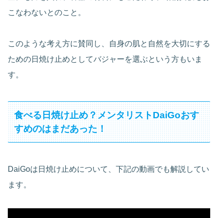
こなわないとのこと。
このような考え方に賛同し、自身の肌と自然を大切にする
ための日焼け止めとしてバジャーを選ぶという方もいま
す。
食べる日焼け止め？メンタリストDaiGoおす
すめのはまだあった！
DaiGoは日焼け止めについて、下記の動画でも解説してい
ます。