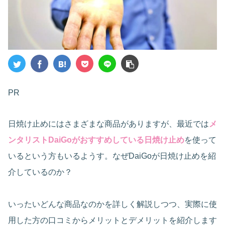
PR
日焼け止めにはさまざまな商品がありますが、最近では
メ
ンタリストDaiGoがおすすめしている日焼け止め
を使って
いるという方もいるようす。なぜDaiGoが日焼け止めを紹
介しているのか？
いったいどんな商品なのかを詳しく解説しつつ、実際に使
用した方の口コミからメリットとデメリットを紹介します