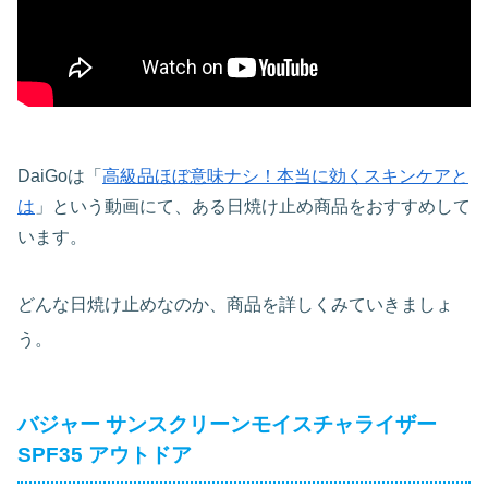
DaiGoは「
高級品ほぼ意味ナシ！本当に効くスキンケアと
は
」という動画にて、ある日焼け止め商品をおすすめして
います。
どんな日焼け止めなのか、商品を詳しくみていきましょ
う。
バジャー サンスクリーンモイスチャライザー
SPF35 アウトドア