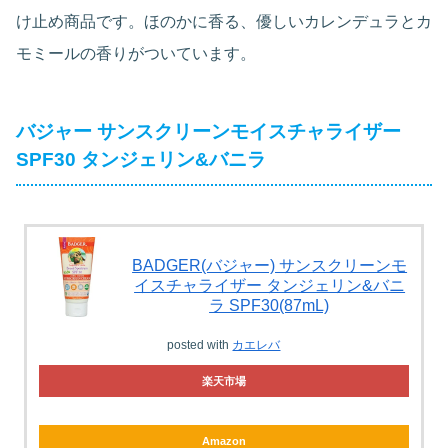
け止め商品です。ほのかに香る、優しいカレンデュラとカ
モミールの香りがついています。
バジャー サンスクリーンモイスチャライザー
SPF30 タンジェリン&バニラ
BADGER(バジャー) サンスクリーンモ
イスチャライザー タンジェリン&バニ
ラ SPF30(87mL)
posted with
カエレバ
楽天市場
Amazon