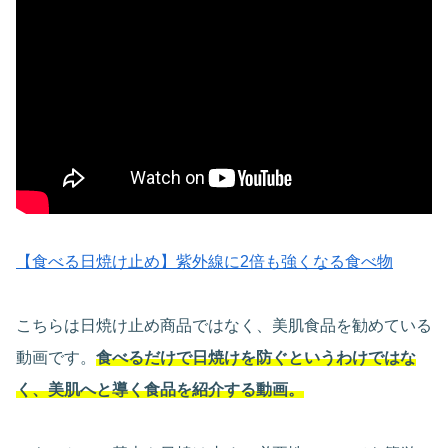
【食べる日焼け止め】紫外線に2倍も強くなる食べ物
こちらは日焼け止め商品ではなく、美肌食品を勧めている
動画です。
食べるだけで日焼けを防ぐというわけではな
く、美肌へと導く食品を紹介する動画。