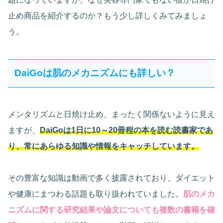
止め商品を紹介するのか？もう少し詳しくみてみましょ
う。
DaiGoは肌のメカニズムにも詳しい？
メンタリズムと日焼け止め、まったく関係ないように見え
ますが、
DaiGoは1日に10～20冊程の本を読む読書家であ
り、常にあらゆる知識や情報をキャッチしています。
その豊富な知識は動画で多く披露されており、ダイエット
や健康にまつわる話題も取り扱われていました。
肌のメカ
ニズムに関する研究結果や論文についても複数の書籍を確