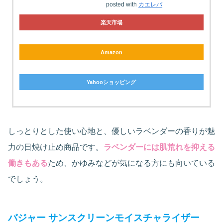
posted with
カエレバ
楽天市場
Amazon
Yahooショッピング
しっとりとした使い心地と、優しいラベンダーの香りが魅
力の日焼け止め商品です。
ラベンダーには肌荒れを抑える
働きもある
ため、かゆみなどが気になる方にも向いている
でしょう。
バジャー サンスクリーンモイスチャライザー