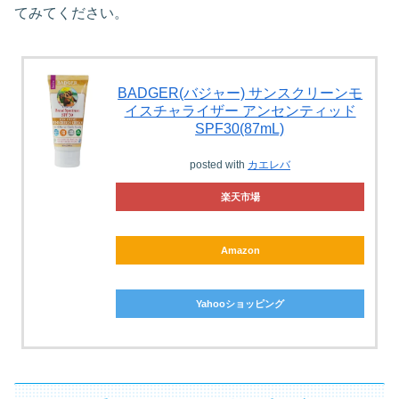
てみてください。
BADGER(バジャー) サンスクリーンモ
イスチャライザー アンセンティッド
SPF30(87mL)
posted with
カエレバ
楽天市場
Amazon
Yahooショッピング