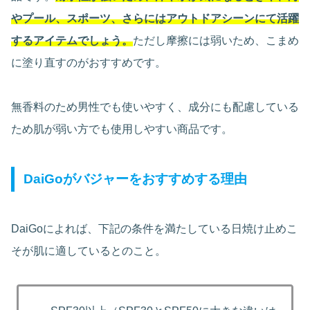
やプール、スポーツ、さらにはアウトドアシーンにて活躍
するアイテムでしょう。
ただし摩擦には弱いため、こまめ
に塗り直すのがおすすめです。
無香料のため男性でも使いやすく、成分にも配慮している
ため肌が弱い方でも使用しやすい商品です。
DaiGoがバジャーをおすすめする理由
DaiGoによれば、下記の条件を満たしている日焼け止めこ
そが肌に適しているとのこと。