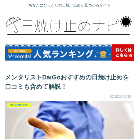
あなたにぴったりの日焼け止めが見つかるサイト
メンタリストDaiGoおすすめの日焼け止めを
口コミも含めて解説！
2020.06.30
塗る日焼け止め