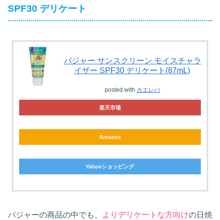
SPF30 デリケート
バジャー サンスクリーン モイスチャラ
イザー SPF30 デリケート(87mL)
posted with
カエレバ
楽天市場
Amazon
Yahooショッピング
バジャーの商品の中でも、
よりデリケートな方向け
の日焼