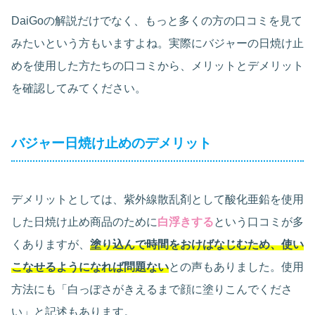
DaiGoの解説だけでなく、もっと多くの方の口コミを見て
みたいという方もいますよね。実際にバジャーの日焼け止
めを使用した方たちの口コミから、メリットとデメリット
を確認してみてください。
バジャー日焼け止めのデメリット
デメリットとしては、紫外線散乱剤として酸化亜鉛を使用
した日焼け止め商品のために
白浮きする
という口コミが多
くありますが、
塗り込んで時間をおけばなじむため、使い
こなせるようになれば問題ない
との声もありました。使用
方法にも「白っぽさがきえるまで顔に塗りこんでくださ
い」と記述もあります。