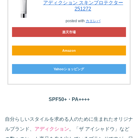
アディクション スキンプロテクター
251272
posted with
カエレバ
楽天市場
Amazon
Yahooショッピング
SPF50+・PA++++
自分らしいスタイルを求める人のために生まれたオリジナ
ルブランド、
アディクション
。「ザ アイシャドウ」など