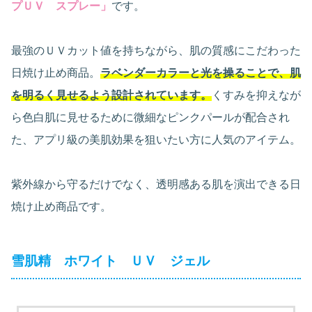
プＵＶ スプレー」
です。
最強のＵＶカット値を持ちながら、肌の質感にこだわった
日焼け止め商品。
ラベンダーカラーと光を操ることで、肌
を明るく見せるよう設計されています。
くすみを抑えなが
ら色白肌に見せるために微細なピンクパールが配合され
た、アプリ級の美肌効果を狙いたい方に人気のアイテム。
紫外線から守るだけでなく、透明感ある肌を演出できる日
焼け止め商品です。
雪肌精 ホワイト ＵＶ ジェル