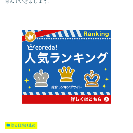
育んでいきましょう。
塗る日焼け止め