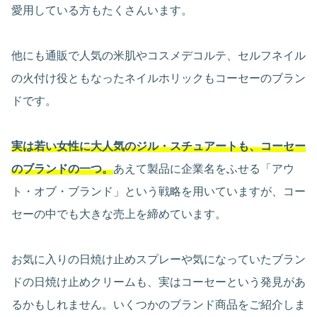
愛用している方もたくさんいます。
他にも通販で人気の米肌やコスメデコルテ、セルフネイル
の火付け役ともなったネイルホリックもコーセーのブラン
ドです。
実は若い女性に大人気のジル・スチュアートも、コーセー
のブランドの一つ。
あえて製品に企業名をふせる「アウ
ト・オブ・ブランド」という戦略を用いていますが、コー
セーの中でも大きな売上を締めています。
お気に入りの日焼け止めスプレーや気になっていたブラン
ドの日焼け止めクリームも、実はコーセーという発見があ
るかもしれません。いくつかのブランド商品をご紹介しま