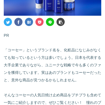
PR
「コーセー」というブランド名を、化粧品になじみがなく
ても知っているという方は多いでしょう。日本を代表する
大手企業でありながら、ユニークな戦略で今も多くのファ
ンを獲得しています。実はあのブランドもコーセーだった
と、意外な商品が見つかるかもしれません。
そんなコーセーの人気日焼け止め商品をプチプラも含めて
一気にご紹介しますので、ぜひご覧ください！ 憧れのブ