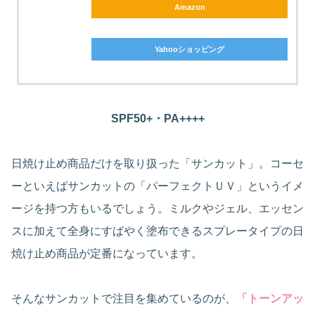
Amazon
Yahooショッピング
SPF50+・PA++++
日焼け止め商品だけを取り扱った「サンカット」。コーセ
ーといえばサンカットの「パーフェクトＵＶ」というイメ
ージを持つ方もいるでしょう。ミルクやジェル、エッセン
スに加えて全身にすばやく塗布できるスプレータイプの日
焼け止め商品が定番になっています。
そんなサンカットで注目を集めているのが、
「トーンアッ