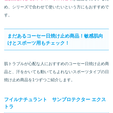
め、シリーズで合わせて使いたいという方にもおすすめで
す。
まだあるコーセー日焼け止め商品！敏感肌向
けとスポーツ用もチェック！
肌トラブルが心配な人におすすめのコーセー日焼け止め商
品と、汗をかいても動いてもよれないスポーツタイプの日
焼け止め商品を1つずつご紹介します。
フイルナチュラント サンプロテクター エクス
トラ