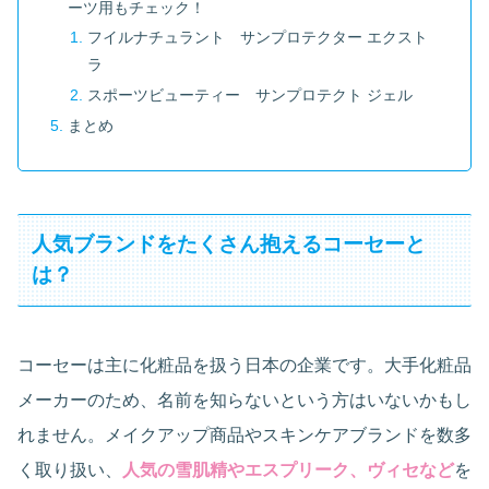
ーツ用もチェック！
フイルナチュラント サンプロテクター エクスト
ラ
スポーツビューティー サンプロテクト ジェル
まとめ
人気ブランドをたくさん抱えるコーセーと
は？
コーセーは主に化粧品を扱う日本の企業です。大手化粧品
メーカーのため、名前を知らないという方はいないかもし
れません。メイクアップ商品やスキンケアブランドを数多
く取り扱い、
人気の雪肌精やエスプリーク、ヴィセなど
を