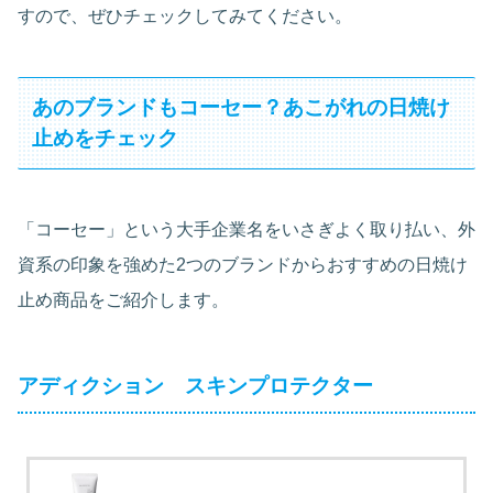
すので、ぜひチェックしてみてください。
あのブランドもコーセー？あこがれの日焼け
止めをチェック
「コーセー」という大手企業名をいさぎよく取り払い、外
資系の印象を強めた2つのブランドからおすすめの日焼け
止め商品をご紹介します。
アディクション スキンプロテクター