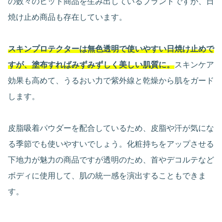
の数々のヒット商品を生み出しているブランドですが、日
焼け止め商品も存在しています。
スキンプロテクターは無色透明で使いやすい日焼け止めで
すが、塗布すればみずみずしく美しい肌質に。
スキンケア
効果も高めて、うるおい力で紫外線と乾燥から肌をガード
します。
皮脂吸着パウダーを配合しているため、皮脂や汗が気にな
る季節でも使いやすいでしょう。化粧持ちをアップさせる
下地力が魅力の商品ですが透明のため、首やデコルテなど
ボディに使用して、肌の統一感を演出することもできま
す。