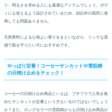
リ、明るさを求める人にも最適なアイテムでしょう。ボデ
ィにも使えるよう設計されているため、顔以外の箇所に使
用しても問題ありません。
天然香料による心地よい香りをまといながら、リッチな質
感で肌を守りたい方におすすめです。
やっぱり定番！コーセーサンカットや雪肌精
の日焼け止めをチェック！
コーセーの日焼け止め商品といえば、プチプラで人気を集
めたサンカットが定番という方もいるのではないでしょう
か？また、ロングセラーの雪肌精からも日焼け止め商品が