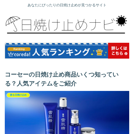
あなたにぴったりの日焼け止めが見つかるサイト
コーセーの日焼け止め商品いくつ知ってい
る？人気アイテムをご紹介
塗る日焼け止め