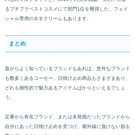
るプチプラベストコスメにて部門1位を獲得した、フェイ
シャル専用のＢＢクリームもあります。
まとめ
昔からよく知っているブランドもあれば、意外なブランド
も数多くあるコーセー。日焼け止め商品もさまざまあり、
どれも個性的で魅力あるアイテムばかりといえるでしょ
う。
定番から有名ブランド、または未発掘だったブランドから
自分にあった日焼け止めを見つけ、紫外線に負けない肌を