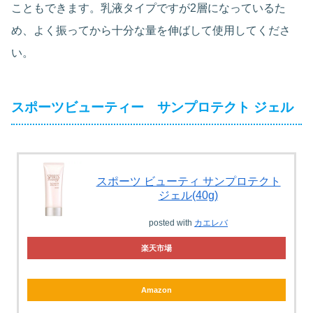
こともできます。乳液タイプですが2層になっているた
め、よく振ってから十分な量を伸ばして使用してくださ
い。
スポーツビューティー サンプロテクト ジェル
スポーツ ビューティ サンプロテクト
ジェル(40g)
posted with
カエレバ
楽天市場
Amazon